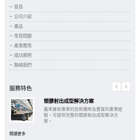
首頁
公司介紹
產品
常見問題
產業應用
成功案例
聯絡我們
服務特色
塑膠射出成型解決方案
鑫禾擁有專業的技術團隊及豐富的產業經
驗，可提供完整的塑膠射出成型解決方
案。
競
閱讀更多
閱