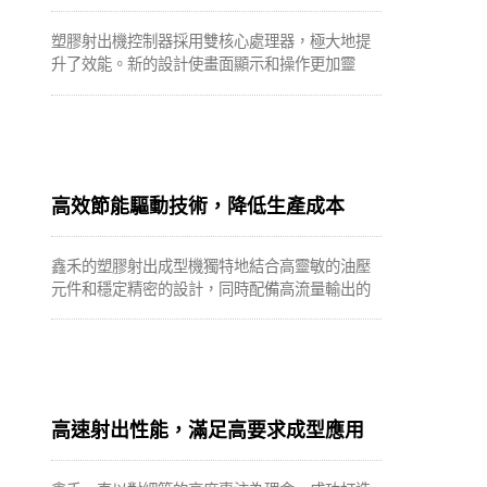
必須經過最嚴格的把關與品質控管，以確保每一
位客戶都能獲得最穩定的生產和長效的產品使用
塑膠射出機控制器採用雙核心處理器，極大地提
壽命。
升了效能。新的設計使畫面顯示和操作更加靈
活，同時順序動作程式執行反應速度更快，重現
性更高，整體穩定度也得到了顯著提升。這款控
制系統功能強大，能夠同時輸出多組命令，實現
多段動作的同步控制，進一步擴展了其應用範
疇。
高效節能驅動技術，降低生產成本
鑫禾的塑膠射出成型機獨特地結合高靈敏的油壓
元件和穩定精密的設計，同時配備高流量輸出的
邏輯迴路。透過傳感器即時監控實際壓力，將回
授訊號即時傳遞給控制器進行輸出修正。這樣精
心設計的油路配置，結合了穩定、精密和高流量
的特性，不僅確保了生產的穩定性和高效性，同
時有助於降低品管人力成本，減輕了重工負擔。
高速射出性能，滿足高要求成型應用