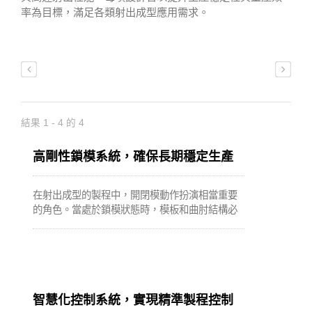
率為目標，滿足各類射出成型應用需求。
結果 1 - 4 的 4
高剛性鎖模系統，確保長期穩定生產
在射出成型的製程中，開閉模動作扮演相當重要
的角色。當處於鎖模狀態時，模板和曲肘結構必
須能夠承受來自塑料的強大射壓，以避免成品出
現開花、毛邊等缺陷。開模的定位必須精確，以
確保機械手臂能夠確實取出成品，若使用CCD監
控系統，更能夠精準判斷產品是否存在偏差。因
此，射出機整體的鎖模結構，從最初的材質選
智慧化控制系統，實現精準製程控制
擇、結構設計、加工工法、油路到電路控制，都