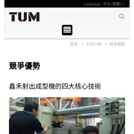
中文 (繁體)
首頁
公司介紹
競爭優勢
競爭優勢
鑫禾射出成型機的四大核心技術