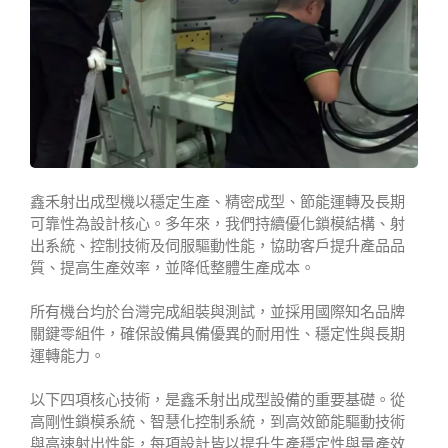
鑫禾射出成型機以穩定生產、精密成型、節能運轉及長期
可靠性為設計核心。多年來，我們持續優化鎖模結構、射
出系統、控制技術及伺服驅動性能，協助客戶提升產品品
質、提高生產效率，並降低整體生產成本。
所有機台均於台灣完成組裝與測試，並採用國際知名品牌
關鍵零組件，確保設備具備優異的耐用性、穩定性與長期
運轉能力。
以下四項核心技術，是鑫禾射出成型設備的重要基礎。從
高剛性鎖模系統、智慧化控制系統，到高效節能驅動技術
與高速射出性能，每項設計皆以提升生產穩定性與量產效