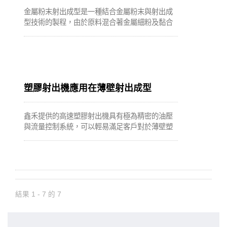
金屬粉末射出成型是一種結合金屬粉末與射出成
型技術的製程，由於原料混合著金屬細粉及黏合
劑，流動性差，需要更大的射出壓力方能順利成
型。鑫禾推出傳統液壓射出成型機，採用雙油壓
缸設計，射出壓力高，搭配博世力士樂液壓控制
系統，可確保在高壓的射出條件下仍能輕鬆實現
穩定且精準的生產過程。其技術擷取射出成型的
塑膠射出機應用在薄壁射出成型
優點，且克服傳統金屬加工在程序及成本上的劣
勢，易於製造出高密度、高精度、形狀更複雜的
金屬零件，且透過大量生產，大幅降低複雜的工
鑫禾提供的高速塑膠射出機具有極為精密的油壓
序和生產成本。
與流量控制系統，可以輕易滿足客戶對於薄壁塑
料產品的尺寸、公差及質量等要求。高速射出機
即使在極高射出速度條件下依然維持穩定，在每
個生產週期皆射出一致的塑料量，能防止短射或
引起毛邊等問題，有效降低您的生產成本。
結果 1 - 7 的 7