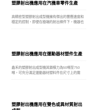
塑膠射出機應用在汽機車零件生產
高精密型塑膠射出成型機擁有傑出的響應速度和
穩定的控制，即便在極端的射出條件下，機器也
能實現極高的重現性。因此，當涉及生產複雜度
較高的汽車和機車塑料零件及內飾時，這種機型
展現出卓越的性能，呈現令人矚目的表現。
塑膠射出機應用在運動器材塑件生產
鑫禾的塑膠射出成型機其鎖模力為50噸至750
噸，可充分滿足運動器材塑料件在尺寸上的需
求。鑫禾專業的技術團隊，輔以性能卓越的射出
機，在生產運動器材塑料配件上，如跑步機儀表
板、自行車踏板等，極具競爭優勢。
塑膠射出機應用在雙色或異材質射出