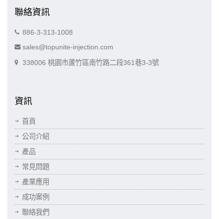
聯絡資訊
886-3-313-1008
sales@topunite-injection.com
338006 桃園市蘆竹區南竹路二段361巷3-3號
資訊
首頁
公司介紹
產品
常見問題
產業應用
成功案例
聯絡我們