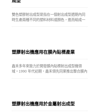
成型
雙色塑膠射出成型是指在一個射出成型週期內同
時生產兩種不同的塑料材料或顏色，進而組成一
個複雜產品的製程。其藉由兩種顏色或材料的組
成，呈現豐富的外觀，或輔以不同塑料材質的包
覆，賦予產品防滑或增加其他的功能。
塑膠射出機應用在膜內貼標產業
鑫禾多年來致力於開發膜內貼標射出成型機領
域。1990 年代初期，鑫禾領先同業推出整合膜內
貼標系統的塑膠射出成型機，經過數年的經驗累
積及持續優化升級，我們推出了全新一代的膜內
貼標專用射出成型機。以客戶需求為本，替客戶
量身訂製機器，滿足每一位客戶的需求，打造完
美、極具效益的膜內貼標射出成型生產線。
塑膠射出機應用於金屬射出成型