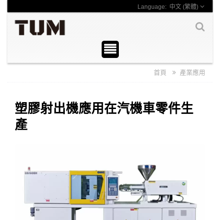
中文 (繁體)
首頁
產業應用
塑膠射出機應用在汽機車零件生
產