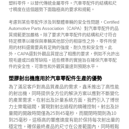
塑料零件，以替代傳統金屬零件。汽車零配件的結構和尺
寸精度在這個趨勢下面臨極高的要求和規範。
考慮到某些零配件涉及到整體車輛的安全性問題，Certified
Automotive Parts Association（CAPA）對汽車零配件的品
質規範更加嚴格。除了要求汽車零配件的結構和尺寸符合
特定標準以確保與車輛其他部分的相容性之外，零件所使
用的材料還需要具有足夠的強度、耐久性和安全性。此
外，CAPA還對外觀品質提出了相應的要求，例如不允許出
現毛邊或凹痕等缺陷。這些標準的實施旨在確保汽車零配
件的安全性、可靠性和外觀質量達到預期水平。
塑膠射出機應用於汽車零配件生產的優勢
為了滿足客戶對高品質產品的需求，鑫禾推出了高性能
的射出機，同時提供全方位的解決方案以應對不斷變化
的產業需求。在射出及計量系統方面，我們引入了博世
力士樂電磁閥，實現對射出過程的精確控制。射出及計
量閥的開啟時間僅為25到45毫秒，而關閉時間則為10
到25毫秒，這極高的響應速度有助於保持每次射出量的
穩定性，確保最終產品的尺寸在公差範圍內，同時輕鬆