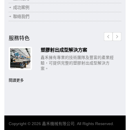
成功案例
聯絡我們
服務特色
塑膠射出成型解決方案
鑫禾擁有專業的技術團隊及豐富的產業經
驗，可提供完整的塑膠射出成型解決方
案。
競
閱讀更多
閱
Copyright © 2026
鑫禾機械有限公司
. All Rights Reserved.