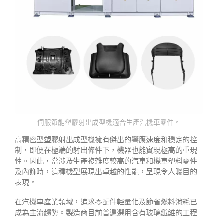
伺服節能塑膠射出成型機適合生產汽機車零件。
高精密型塑膠射出成型機擁有傑出的響應速度和穩定的控
制，即便在極端的射出條件下，機器也能實現極高的重現
性。因此，當涉及生產複雜度較高的汽車和機車塑料零件
及內飾時，這種機型展現出卓越的性能，呈現令人矚目的
表現。
在汽機車產業領域，追求零配件輕量化及節省燃料消耗已
成為主流趨勢。製造商目前普遍選用含有玻璃纖維的工程