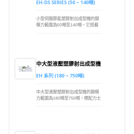
葉片泵。這兩者的共同特點是它們
EH-DS SERIES (50 ~ 140噸)
能夠重負載且能夠長時間保持壓
力，因此非常適合用來生產需要長
小型伺服節能塑膠射出成型機的鎖
時間保壓（60秒以上）以及特殊工
模力範圍為50噸至140噸，它搭載
程塑料的產品。
了高性能的伺服節能系統，展現出
卓越的節能效果。這個系統具有快
速響應和穩定的壓力輸出特性，能
夠完美地根據使用者提供的條件設
定運作，輕鬆滿足用戶的各種需
中大型液壓塑膠射出成型機
求。
EH 系列 (180 ~ 750噸)
中大型液壓塑膠射出成型機的鎖模
力範圍為180噸至750噸，標配力士
樂比例壓力及比例流量閥（均帶
Lvdt回授）的電液控制系統。這個
系統具有高靈敏的壓力和速度反
應，並透過Lvdt閥芯進行修正，讓
使用者的設定更接近實際壓力和速