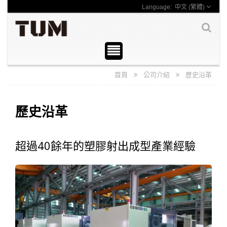
中文 (繁體)
首頁
公司介紹
歷史沿革
歷史沿革
超過40餘年的塑膠射出成型產業經驗