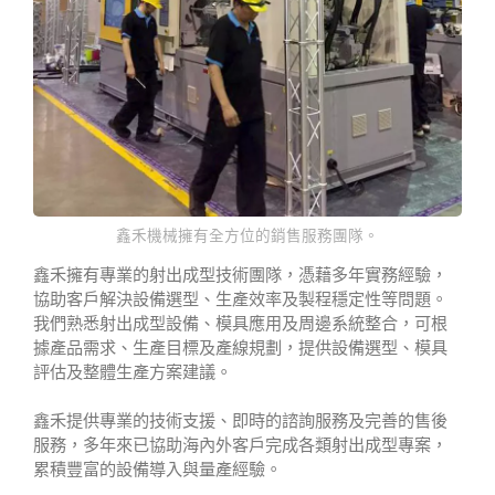
鑫禾機械擁有全方位的銷售服務團隊。
鑫禾擁有專業的射出成型技術團隊，憑藉多年實務經驗，
協助客戶解決設備選型、生產效率及製程穩定性等問題。
我們熟悉射出成型設備、模具應用及周邊系統整合，可根
據產品需求、生產目標及產線規劃，提供設備選型、模具
評估及整體生產方案建議。
鑫禾提供專業的技術支援、即時的諮詢服務及完善的售後
服務，多年來已協助海內外客戶完成各類射出成型專案，
累積豐富的設備導入與量產經驗。