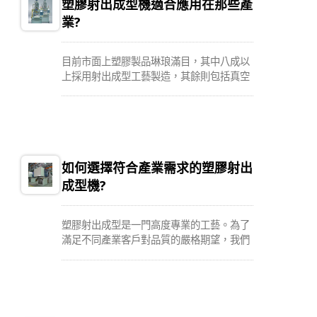
塑膠射出成型機適合應用在那些產
業?
目前市面上塑膠製品琳琅滿目，其中八成以
上採用射出成型工藝製造，其餘則包括真空
成型或擠出成型。在塑膠射出成型領域中，
進一步區分為一般射出、精密射出、薄壁射
出等不同的專業領域。因此，選擇適合您需
求的射出機是一門相當深奧的學問。
如何選擇符合產業需求的塑膠射出
成型機?
塑膠射出成型是一門高度專業的工藝。為了
滿足不同產業客戶對品質的嚴格期望，我們
推出了全系列性能優異的機種。同時，我們
提供全方位的客製化服務，以滿足各產業獨
特的需求。透過高品質的產品輸出，讓客戶
輕鬆實現高效生產的目標。