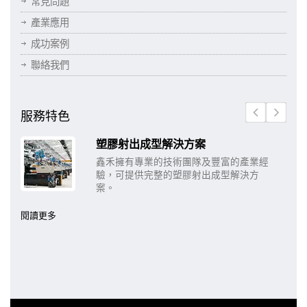
常見問題
產業應用
成功案例
聯絡我們
服務特色
塑膠射出成型解決方案
鑫禾擁有專業的技術團隊及豐富的產業經
驗，可提供完整的塑膠射出成型解決方
案。
競
閱讀更多
閱