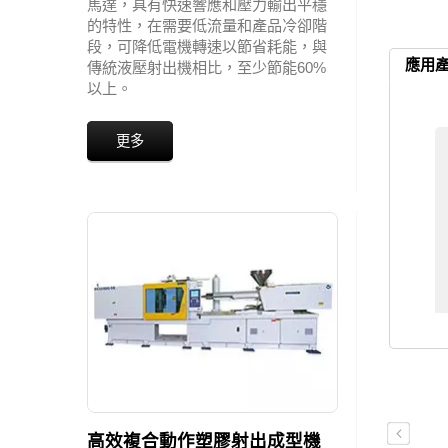
馬達，具有快速響應和壓力輸出平穩
的特性，在需要低流量和產品冷卻階
段，可降低電機轉速以節省耗能，與
應用
傳統液壓射出機相比，至少節能60%
以上。
更多
高效複合動作塑膠射出成型機