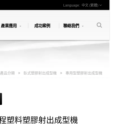
中文 (繁體)
產業應用
成功案例
聯絡我們
產品分類
臥式塑膠射出成型機
專用型塑膠射出成型機
程塑料塑膠射出成型機