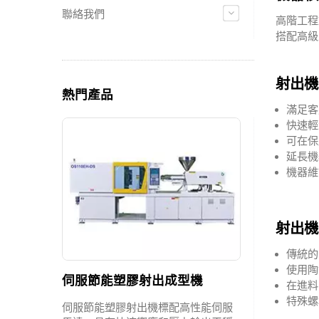
聯絡我們
高階工程
搭配高級
射出機
熱門產品
滿足客
快速輕
可在保
延長機
機器維
射出機
傳統的
使用陶
伺服節能塑膠射出成型機
在進料
特殊螺
伺服節能塑膠射出機標配高性能伺服