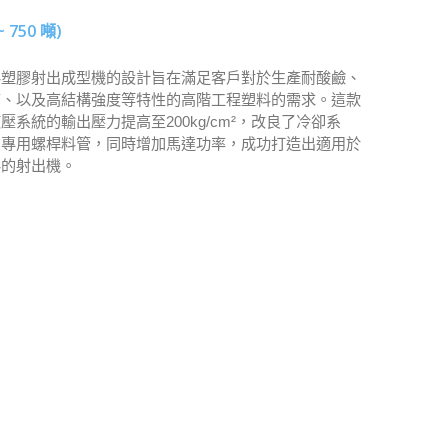
 750 噸)
料塑膠射出成型機的設計旨在滿足客戶對於生產耐酸鹼、
鹵、以及高結構強度等特性的高階工程塑料的需求。這款
壓系統的輸出壓力提高至200kg/cm²，改良了冷卻系
了專用螺桿料管，同時增加馬達功率，成功打造出適用於
料的射出機。