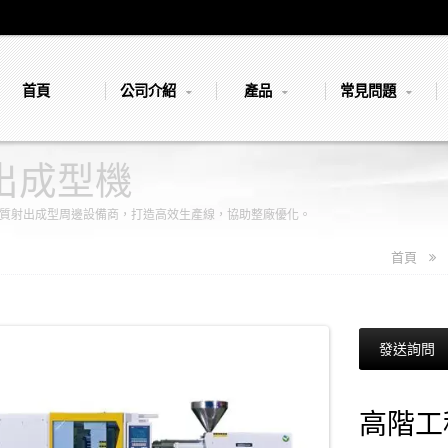
首頁
公司介紹
產品
常見問題
出成型機
質射出成型周邊設備商，打造高效生產線，協助整廠優化。
首頁
發送詢問
高階工