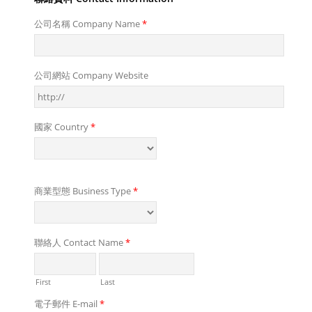
公司名稱 Company Name
*
公司網站 Company Website
國家 Country
*
商業型態 Business Type
*
聯絡人 Contact Name
*
First
Last
電子郵件 E-mail
*