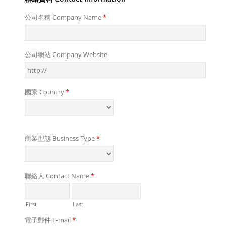
公司名稱 Company Name
*
公司網站 Company Website
國家 Country
*
商業型態 Business Type
*
聯絡人 Contact Name
*
First
Last
電子郵件 E-mail
*