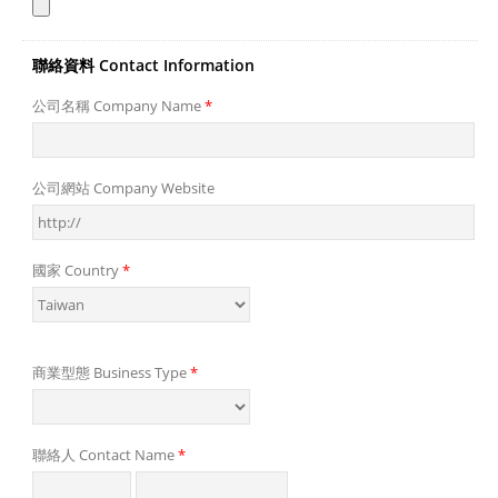
聯絡資料 Contact Information
公司名稱 Company Name
*
公司網站 Company Website
國家 Country
*
商業型態 Business Type
*
聯絡人 Contact Name
*